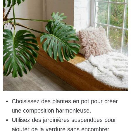
Choisissez des plantes en pot pour créer
une composition harmonieuse.
Utilisez des jardinières suspendues pour
ajouter de la verdure sans encombrer