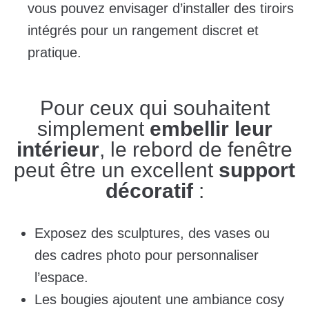
vous pouvez envisager d’installer des tiroirs
intégrés pour un rangement discret et
pratique.
Pour ceux qui souhaitent
simplement
embellir leur
intérieur
, le rebord de fenêtre
peut être un excellent
support
décoratif
:
Exposez des sculptures, des vases ou
des cadres photo pour personnaliser
l’espace.
Les bougies ajoutent une ambiance cosy