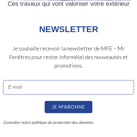
Ces travaux qui vont valoriser votre extérieur
NEWSLETTER
Je souhaite recevoir la newsletter de MFE – Mr
Fenêtres pour rester informé(e) des nouveautés et
promotions.
JE M'ABONNE
Consulter notre politique de protection des données