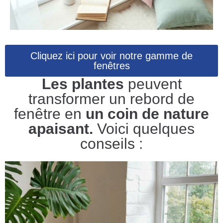
Cliquez ici pour voir notre gamme de
fenêtres
Les plantes
peuvent
transformer un rebord de
fenêtre en
un coin de nature
apaisant.
Voici quelques
conseils :