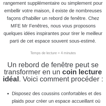
rangement supplémentaire ou simplement pour
embellir votre maison, il existe de nombreuses
façons d’habiller un rebord de fenêtre. Chez
MFE Mr Fenêtres, nous vous proposons
quelques idées inspirantes pour tirer le meilleur
parti de cet espace souvent sous-estimé.
Temps de lecture = 4 minutes
Un rebord de fenêtre peut se
transformer en un
coin lecture
idéal
. Voici comment procéder :
Disposez des coussins confortables et des
plaids pour créer un espace accueillant où