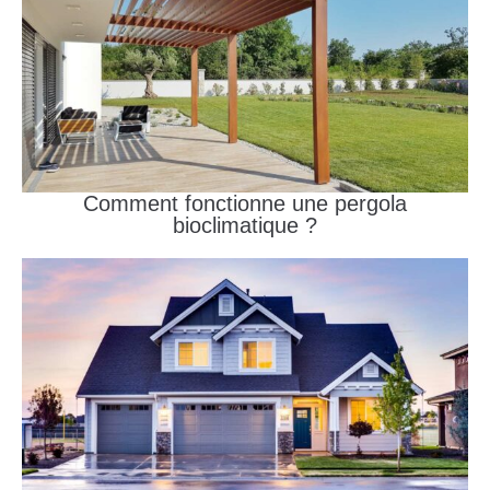
Comment fonctionne une pergola
bioclimatique ?