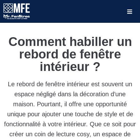
Comment habiller un
rebord de fenêtre
intérieur ?
Le rebord de fenêtre intérieur est souvent un
espace négligé dans la décoration d’une
maison. Pourtant, il offre une opportunité
unique pour ajouter une touche de style et de
fonctionnalité à votre intérieur. Que ce soit pour
créer un coin de lecture cosy, un espace de