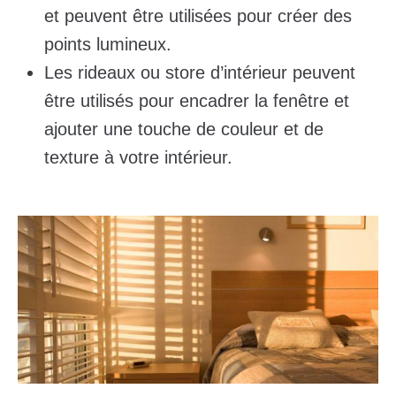
et peuvent être utilisées pour créer des
points lumineux.
Les rideaux ou store d’intérieur peuvent
être utilisés pour encadrer la fenêtre et
ajouter une touche de couleur et de
texture à votre intérieur.