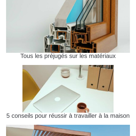
Tous les préjugés sur les matériaux
5 conseils pour réussir à travailler à la maison