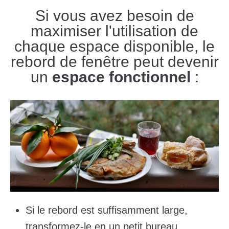
Si vous avez besoin de
maximiser l'utilisation de
chaque espace disponible, le
rebord de fenêtre peut devenir
un
espace fonctionnel
:
Si le rebord est suffisamment large,
transformez-le en un petit bureau