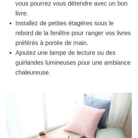
vous pourrez vous détendre avec un bon
livre.
Installez de petites étagères sous le
rebord de la fenêtre pour ranger vos livres
préférés à portée de main.
Ajoutez une lampe de lecture ou des
guirlandes lumineuses pour une ambiance
chaleureuse.