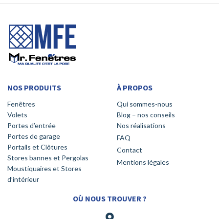
NOS PRODUITS
À PROPOS
Fenêtres
Qui sommes-nous
Volets
Blog – nos conseils
Portes d’entrée
Nos réalisations
Portes de garage
FAQ
Portails et Clôtures
Contact
Stores bannes et Pergolas
Mentions légales
Moustiquaires et Stores
d’intérieur
OÙ NOUS TROUVER ?