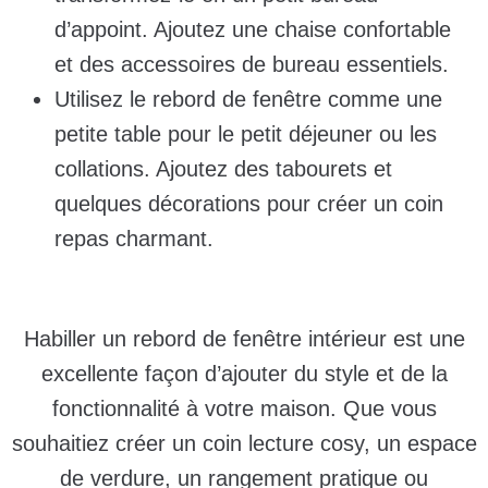
d’appoint. Ajoutez une chaise confortable
et des accessoires de bureau essentiels.
Utilisez le rebord de fenêtre comme une
petite table pour le petit déjeuner ou les
collations. Ajoutez des tabourets et
quelques décorations pour créer un coin
repas charmant.
Habiller un rebord de fenêtre intérieur est une
excellente façon d’ajouter du style et de la
fonctionnalité à votre maison. Que vous
souhaitiez créer un coin lecture cosy, un espace
de verdure, un rangement pratique ou