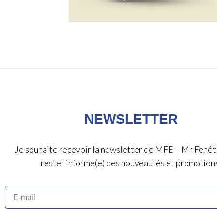
NEWSLETTER
Je souhaite recevoir la newsletter de MFE – Mr Fenêt
rester informé(e) des nouveautés et promotion