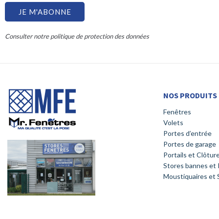
JE M'ABONNE
Consulter notre politique de protection des données
NOS PRODUITS
Fenêtres
Volets
Portes d’entrée
Portes de garage
Portails et Clôtur
Stores bannes et 
Moustiquaires et S