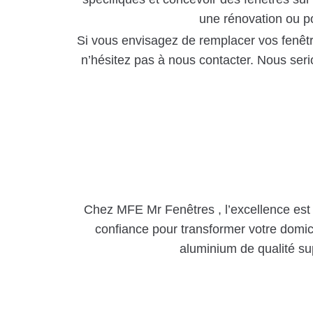
une rénovation ou po
Si vous envisagez de remplacer vos fenêtr
n’hésitez pas à nous contacter. Nous seri
Chez MFE Mr Fenêtres , l’excellence est n
confiance pour transformer votre domic
aluminium de qualité su