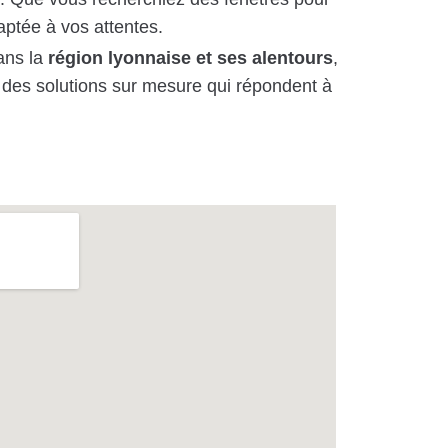
aptée à vos attentes.
ns la
région lyonnaise et ses alentours
,
r des solutions sur mesure qui répondent à