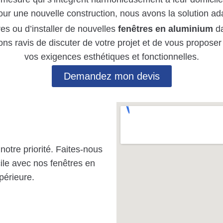
ur une nouvelle construction, nous avons la solution ad
es ou d’installer de nouvelles
fenêtres en aluminium
da
ons ravis de discuter de votre projet et de vous propose
vos exigences esthétiques et fonctionnelles.
Demandez mon devis
otre priorité. Faites-nous
ile avec nos fenêtres en
périeure.