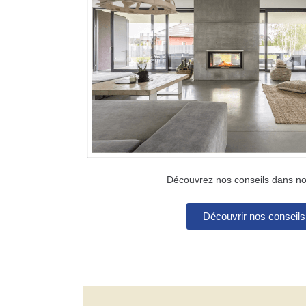
Découvrez nos conseils dans no
Découvrir nos conseils