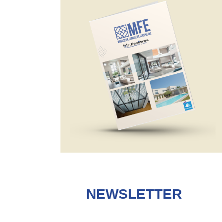
NEWSLETTER