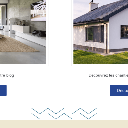
tre blog
Découvrez les chantie
Décou