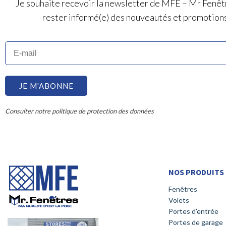
Je souhaite recevoir la newsletter de MFE – Mr Fenêt
rester informé(e) des nouveautés et promotion
JE M'ABONNE
Consulter notre politique de protection des données
NOS PRODUITS
Fenêtres
Volets
Portes d’entrée
Portes de garage