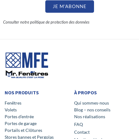
JE M'ABONNE
Consulter notre politique de protection des données
NOS PRODUITS
À PROPOS
Fenêtres
Qui sommes-nous
Volets
Blog – nos conseils
Portes d’entrée
Nos réalisations
Portes de garage
FAQ
Portails et Clôtures
Contact
Stores bannes et Pergolas