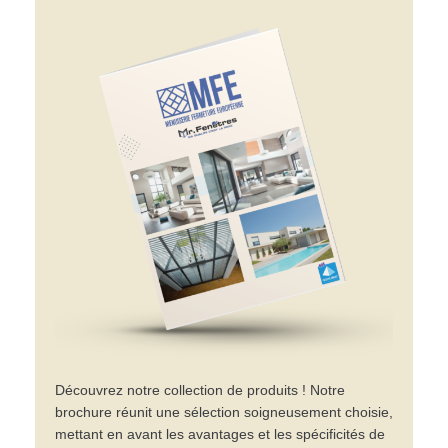
Découvrez notre collection de produits ! Notre
brochure réunit une sélection soigneusement choisie,
mettant en avant les avantages et les spécificités de