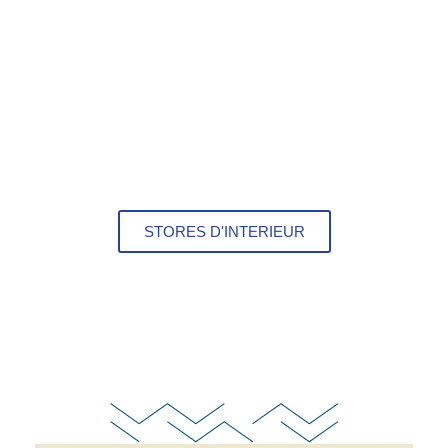
STORES D'INTERIEUR