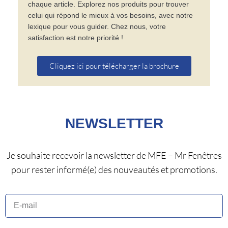
chaque article. Explorez nos produits pour trouver
celui qui répond le mieux à vos besoins, avec notre
lexique pour vous guider. Chez nous, votre
satisfaction est notre priorité !
Cliquez ici pour télécharger la brochure
NEWSLETTER
Je souhaite recevoir la newsletter de MFE – Mr Fenêtres
pour rester informé(e) des nouveautés et promotions.