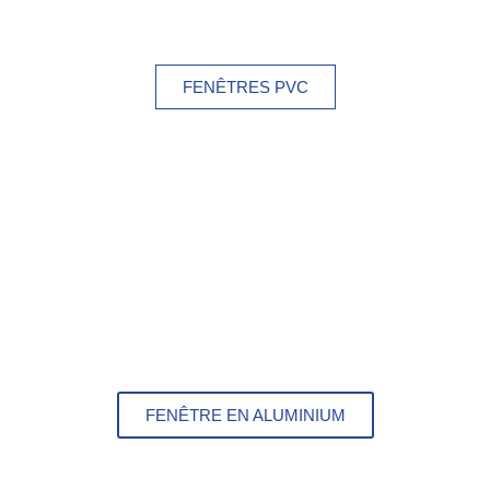
FENÊTRES PVC
FENÊTRE EN ALUMINIUM