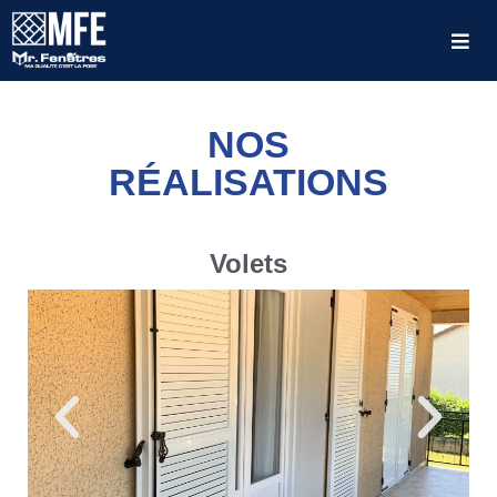
NOS
RÉALISATIONS
Volets