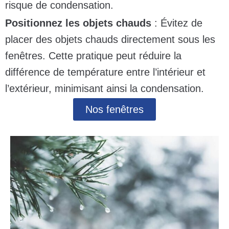
risque de condensation.
Positionnez les objets chauds
: Évitez de
placer des objets chauds directement sous les
fenêtres. Cette pratique peut réduire la
différence de température entre l’intérieur et
l’extérieur, minimisant ainsi la condensation.
Nos fenêtres