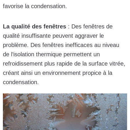
favorise la condensation.
La qualité des fenêtres
: Des fenêtres de
qualité insuffisante peuvent aggraver le
problème. Des fenêtres inefficaces au niveau
de l’isolation thermique permettent un
refroidissement plus rapide de la surface vitrée,
créant ainsi un environnement propice à la
condensation.