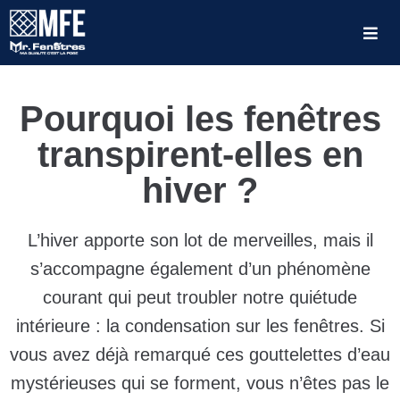
Pourquoi les fenêtres
transpirent-elles en
hiver ?
L’hiver apporte son lot de merveilles, mais il
s’accompagne également d’un phénomène
courant qui peut troubler notre quiétude
intérieure : la condensation sur les fenêtres. Si
vous avez déjà remarqué ces gouttelettes d’eau
mystérieuses qui se forment, vous n’êtes pas le