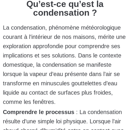
Qu’est-ce qu’est la
condensation ?
La condensation, phénomène météorologique
courant à l’intérieur de nos maisons, mérite une
exploration approfondie pour comprendre ses
implications et ses solutions. Dans le contexte
domestique, la condensation se manifeste
lorsque la vapeur d’eau présente dans l’air se
transforme en minuscules gouttelettes d’eau
liquide au contact de surfaces plus froides,
comme les fenêtres.
Comprendre le processus
: La condensation
résulte d’une simple loi physique. Lorsque l’air