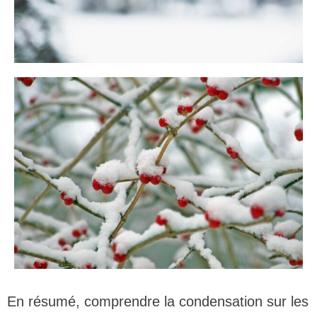
En résumé, comprendre la condensation sur les