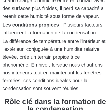
chaud chargé d’humidité entre en contact avec
des surfaces plus froides, il perd sa capacité à
retenir cette humidité sous forme de vapeur.
Les conditions propices
: Plusieurs facteurs
influencent la formation de la condensation.
La différence de température entre l’intérieur et
l’extérieur, conjuguée à une humidité relative
élevée, crée un terrain propice à ce
phénomène. En hiver, lorsque nous chauffons
nos intérieurs tout en maintenant les fenêtres
fermées, ces conditions idéales pour la
condensation sont souvent réunies.
Rôle clé dans la formation de
la condensation