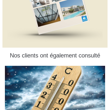
Nos clients ont également consulté