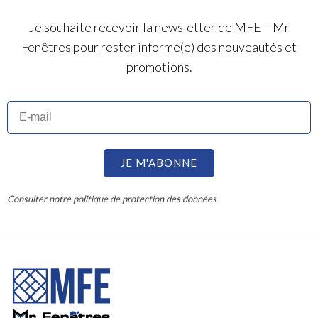
Je souhaite recevoir la newsletter de MFE – Mr
Fenêtres pour rester informé(e) des nouveautés et
promotions.
JE M'ABONNE
Consulter notre politique de protection des données