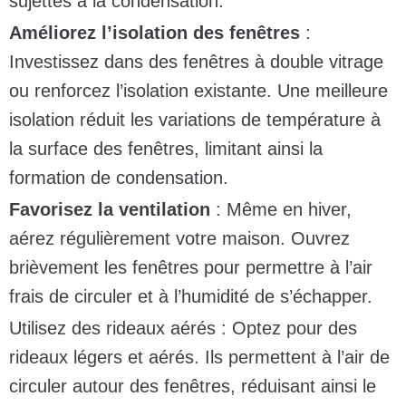
sujettes à la condensation.
Améliorez l’isolation des fenêtres
:
Investissez dans des fenêtres à double vitrage
ou renforcez l’isolation existante. Une meilleure
isolation réduit les variations de température à
la surface des fenêtres, limitant ainsi la
formation de condensation.
Favorisez la ventilation
: Même en hiver,
aérez régulièrement votre maison. Ouvrez
brièvement les fenêtres pour permettre à l’air
frais de circuler et à l’humidité de s’échapper.
Utilisez des rideaux aérés
: Optez pour des
rideaux légers et aérés. Ils permettent à l’air de
circuler autour des fenêtres, réduisant ainsi le