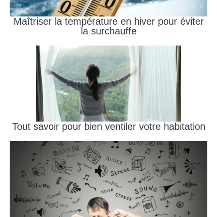
Maîtriser la température en hiver pour éviter
la surchauffe
Tout savoir pour bien ventiler votre habitation