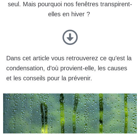
seul. Mais pourquoi nos fenêtres transpirent-
elles en hiver ?
Dans cet article vous retrouverez c
e qu’est la
condensation, d’où provient-elle, les causes
et les conseils pour la prévenir.