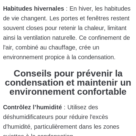
Habitudes hivernales
: En hiver, les habitudes
de vie changent. Les portes et fenêtres restent
souvent closes pour retenir la chaleur, limitant
ainsi la ventilation naturelle. Ce confinement de
l’air, combiné au chauffage, crée un
environnement propice à la condensation.
Conseils pour prévenir la
condensation et maintenir un
environnement confortable
Contrôlez l’humidité
: Utilisez des
déshumidificateurs pour réduire l’excès
d’humidité, particulièrement dans les zones