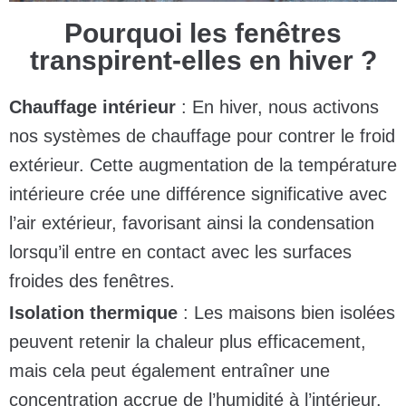
Pourquoi les fenêtres
transpirent-elles en hiver ?
Chauffage intérieur
: En hiver, nous activons
nos systèmes de chauffage pour contrer le froid
extérieur. Cette augmentation de la température
intérieure crée une différence significative avec
l’air extérieur, favorisant ainsi la condensation
lorsqu’il entre en contact avec les surfaces
froides des fenêtres.
Isolation thermique
: Les maisons bien isolées
peuvent retenir la chaleur plus efficacement,
mais cela peut également entraîner une
concentration accrue de l’humidité à l’intérieur.