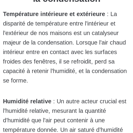
Température intérieure et extérieure
: La
disparité de température entre l’intérieur et
l’extérieur de nos maisons est un catalyseur
majeur de la condensation. Lorsque l’air chaud
intérieur entre en contact avec les surfaces
froides des fenêtres, il se refroidit, perd sa
capacité à retenir l’humidité, et la condensation
se forme.
Humidité relative
: Un autre acteur crucial est
l’humidité relative, mesurant la quantité
d’humidité que l’air peut contenir à une
température donnée. Un air saturé d’humidité