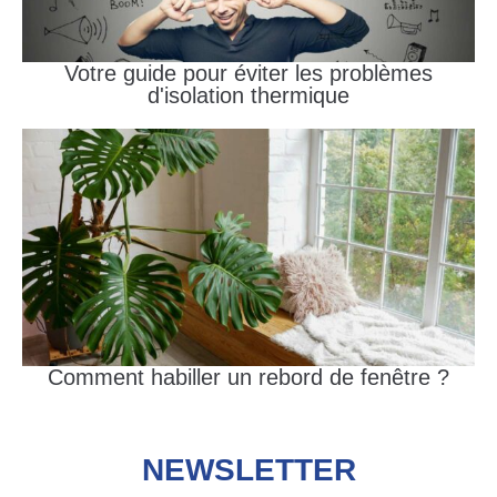
Votre guide pour éviter les problèmes
d'isolation thermique
Comment habiller un rebord de fenêtre ?
NEWSLETTER