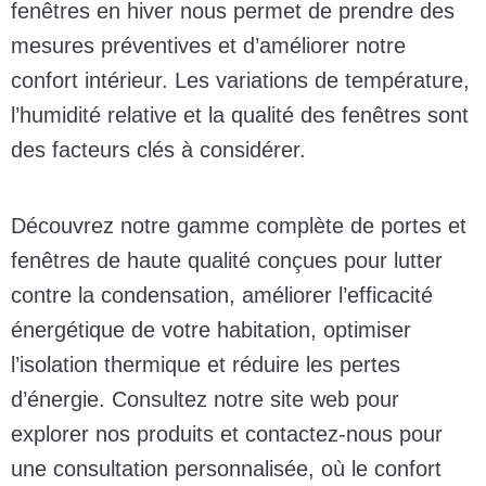
fenêtres en hiver nous permet de prendre des
mesures préventives
et d’améliorer notre
confort intérieur. Les variations de température,
l’humidité relative et la qualité des fenêtres sont
des facteurs clés à considérer.
Découvrez notre gamme complète de portes et
fenêtres de haute qualité conçues pour lutter
contre la condensation, améliorer l’efficacité
énergétique de votre habitation, optimiser
l’isolation thermique et réduire les pertes
d’énergie. Consultez notre site web pour
explorer nos produits et contactez-nous pour
une consultation personnalisée, où le confort