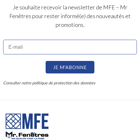
Je souhaite recevoir la newsletter de MFE – Mr
Fenêtres pour rester informé(e) des nouveautés et
promotions.
JE M'ABONNE
Consulter notre politique de protection des données