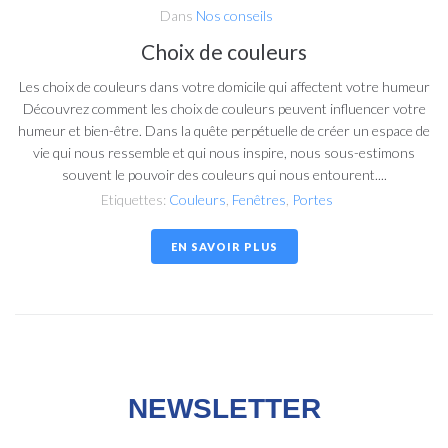
Dans
Nos conseils
Choix de couleurs
Les choix de couleurs dans votre domicile qui affectent votre humeur
Découvrez comment les choix de couleurs peuvent influencer votre
humeur et bien-être. Dans la quête perpétuelle de créer un espace de
vie qui nous ressemble et qui nous inspire, nous sous-estimons
souvent le pouvoir des couleurs qui nous entourent....
Etiquettes:
Couleurs
,
Fenêtres
,
Portes
EN SAVOIR PLUS
NEWSLETTER