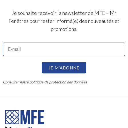
Je souhaite recevoir la newsletter de MFE – Mr
Fenêtres pour rester informé(e) des nouveautés et
promotions.
JE M'ABONNE
Consulter notre politique de protection des données