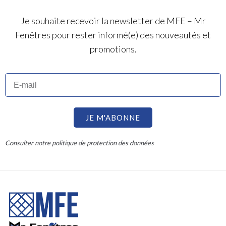
Je souhaite recevoir la newsletter de MFE – Mr
Fenêtres pour rester informé(e) des nouveautés et
promotions.
JE M'ABONNE
Consulter notre politique de protection des données