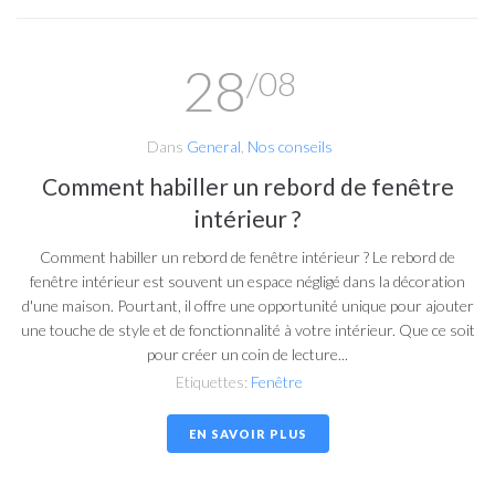
28
/08
Dans
General
,
Nos conseils
Comment habiller un rebord de fenêtre
intérieur ?
Comment habiller un rebord de fenêtre intérieur ? Le rebord de
fenêtre intérieur est souvent un espace négligé dans la décoration
d'une maison. Pourtant, il offre une opportunité unique pour ajouter
une touche de style et de fonctionnalité à votre intérieur. Que ce soit
pour créer un coin de lecture...
Etiquettes:
Fenêtre
EN SAVOIR PLUS