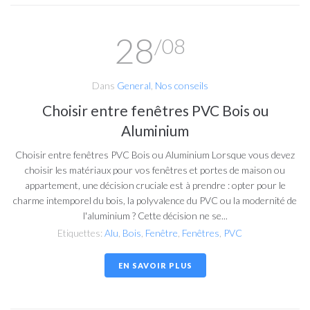
28
/08
Dans
General
,
Nos conseils
Choisir entre fenêtres PVC Bois ou
Aluminium
Choisir entre fenêtres PVC Bois ou Aluminium Lorsque vous devez
choisir les matériaux pour vos fenêtres et portes de maison ou
appartement, une décision cruciale est à prendre : opter pour le
charme intemporel du bois, la polyvalence du PVC ou la modernité de
l'aluminium ? Cette décision ne se...
Etiquettes:
Alu
,
Bois
,
Fenêtre
,
Fenêtres
,
PVC
EN SAVOIR PLUS