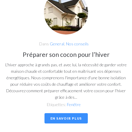
Dans
General
,
Nos conseils
Préparer son cocon pour l’hiver
L'hiver approche à grands pas, et avec lui, la nécessité de garder votre
maison chaude et confortable tout en maîtrisant vos dépenses
énergétiques. Nous comprenons l'importance d'une bonne isolation
pour réduire vos coûts de chauffage et améliorer votre confort.
Découvrez comment préparer efficacement votre cocon pour l’hiver
grâce à des...
Etiquettes:
Fenêtre
EN SAVOIR PLUS