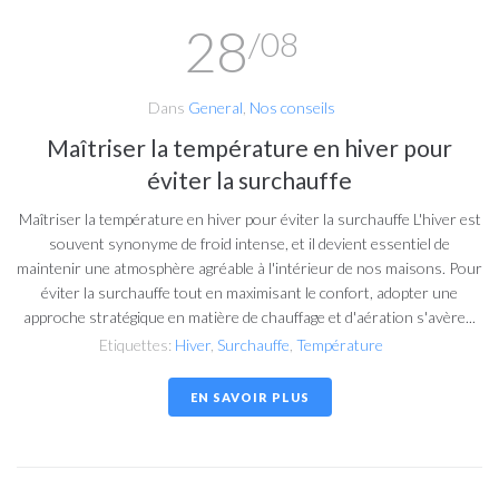
28
/08
Dans
General
,
Nos conseils
Maîtriser la température en hiver pour
éviter la surchauffe
Maîtriser la température en hiver pour éviter la surchauffe L'hiver est
souvent synonyme de froid intense, et il devient essentiel de
maintenir une atmosphère agréable à l'intérieur de nos maisons. Pour
éviter la surchauffe tout en maximisant le confort, adopter une
approche stratégique en matière de chauffage et d'aération s'avère...
Etiquettes:
Hiver
,
Surchauffe
,
Température
EN SAVOIR PLUS