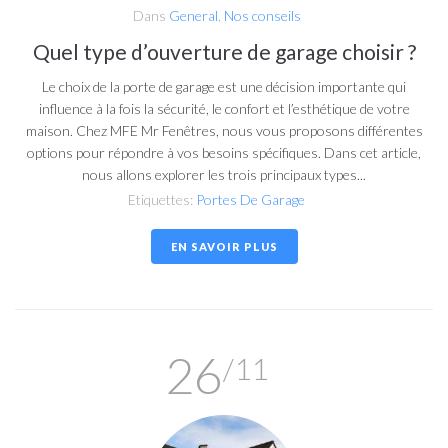
Dans
General
,
Nos conseils
Quel type d’ouverture de garage choisir ?
Le choix de la porte de garage est une décision importante qui
influence à la fois la sécurité, le confort et l’esthétique de votre
maison. Chez MFE Mr Fenêtres, nous vous proposons différentes
options pour répondre à vos besoins spécifiques. Dans cet article,
nous allons explorer les trois principaux types...
Etiquettes:
Portes De Garage
EN SAVOIR PLUS
26
/11