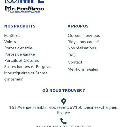
NOS PRODUITS
À PROPOS
Fenêtres
Qui sommes-nous
Volets
Blog – nos conseils
Portes d’entrée
Nos réalisations
Portes de garage
FAQ
Portails et Clôtures
Contact
Stores bannes et Pergolas
Mentions légales
Moustiquaires et Stores
d’intérieur
OÙ NOUS TROUVER ?
161 Avenue Franklin Roosevelt, 69150 Décines-Charpieu,
France