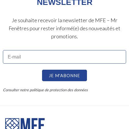
NEWSLETTER
Je souhaite recevoir la newsletter de MFE – Mr
Fenêtres pour rester informé(e) des nouveautés et
promotions.
JE M'ABONNE
Consulter notre politique de protection des données