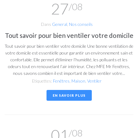
27
/08
Dans
General
,
Nos conseils
Tout savoir pour bien ventiler votre domicile
Tout savoir pour bien ventiler votre domicile Une bonne ventilation de
votre domicile est essentielle pour garantir un environnement sain et
confortable. Elle permet d’éliminer l’humidité, les polluants et les
odeurs tout en renouvelant l’air intérieur. Chez MFE Mr Fenêtres,
nous savons combien il est important de bien ventiler votre...
Etiquettes:
Fenêtres
,
Maison
,
Ventiler
EN SAVOIR PLUS
01
/08