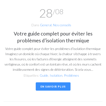
28
/08
Dans
General
,
Nos conseils
Votre guide complet pour éviter les
problèmes d’isolation thermique
Votre guide complet pour éviter les problèmes d’isolation thermique
Imaginez un domicile où chaque hiver, la chaleur s'échappe à travers
les fissures, où les factures d'énergie atteignent des sommets
vertigineux, où le confort est un lointain rêve, et où les murs cachent
insidieusement des signes de détérioration. Si cela vous...
Etiquettes:
Guide
,
Isolation
,
Problèmes
EN SAVOIR PLUS